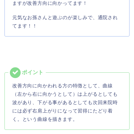
ますが改善方向に向かってます！
元気なお孫さんと遊ぶのが楽しみで、通院され
てます！！
改善方向に向かわれる方の特徴として、曲線
（左から右に向かうとして）は上がるとしても
波があり、下がる事があるとしても次回来院時
には必ず右肩上がりになって習得にたどり着
く。という曲線を描きます。