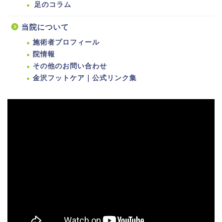
足のコラム
当院について
施術者プロフィール
院情報
その他のお問い合わせ
金沢フットケア｜公式リンク集