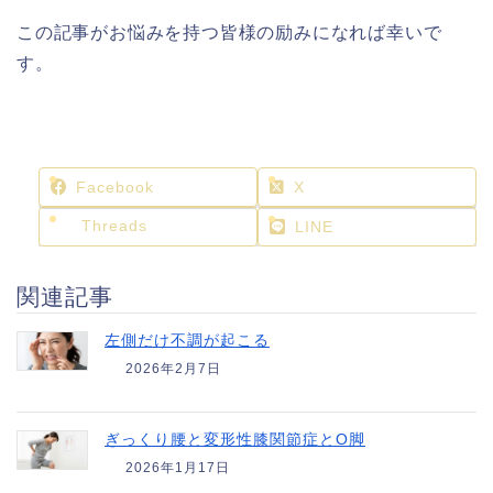
この記事がお悩みを持つ皆様の励みになれば幸いで
す。
Facebook
X
Threads
LINE
関連記事
左側だけ不調が起こる
2026年2月7日
ぎっくり腰と変形性膝関節症とO脚
2026年1月17日