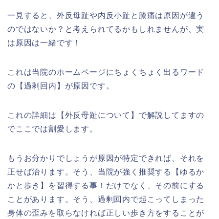
一見すると、外反母趾や内反小趾と膝痛は原因が違う
のではないか？と考えられてるかもしれませんが、実
は原因は一緒です！
これは当院のホームページにちょくちょく出るワード
の【過剰回内】が原因です。
これの詳細は【外反母趾について】で解説してますの
でここでは割愛します。
もうお分かりでしょうが原因が特定できれば、それを
正せば治ります。そう、当院が強く推奨する【ゆるか
かと歩き】を習得する事！だけでなく、その前にする
ことがあります。そう、過剰回内で起こってしまった
身体の歪みを取らなければ正しい歩き方をすることが