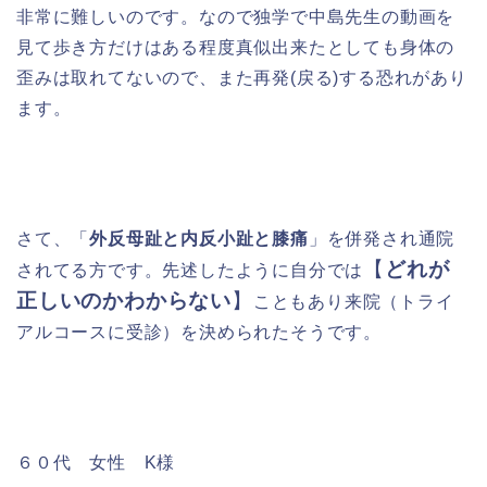
非常に難しいのです。なので独学で中島先生の動画を
見て歩き方だけはある程度真似出来たとしても身体の
歪みは取れてないので、また再発(戻る)する恐れがあり
ます。
さて、「
外反母趾と内反小趾と膝痛
」を併発され通院
【
どれが
されてる方です。先述したように自分では
正しいのかわからない
】
こともあり来院（トライ
アルコースに受診）を決められたそうです。
６０代 女性 K様