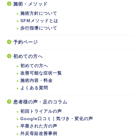
施術・メソッド
施術方針について
SFMメソッドとは
歩行指導について
予約ページ
初めての方へ
初めての方へ
改善可能な症状一覧
施術内容・料金
よくある質問
患者様の声・足のコラム
初回トライアルの声
Google口コミ｜気づき・変化の声
卒業された方の声
外反母趾改善事例