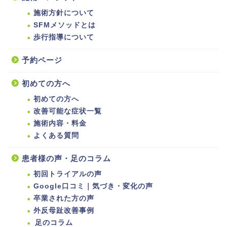
施術方針について
SFMメソッドとは
歩行指導について
予約ページ
初めての方へ
初めての方へ
改善可能な症状一覧
施術内容・料金
よくある質問
患者様の声・足のコラム
初回トライアルの声
Google口コミ｜気づき・変化の声
卒業された方の声
外反母趾改善事例
足のコラム