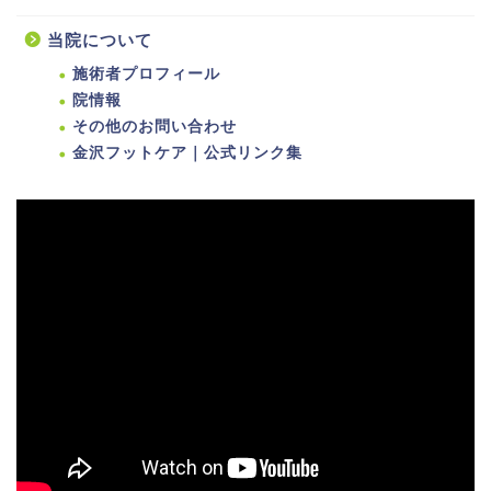
当院について
施術者プロフィール
院情報
その他のお問い合わせ
金沢フットケア｜公式リンク集