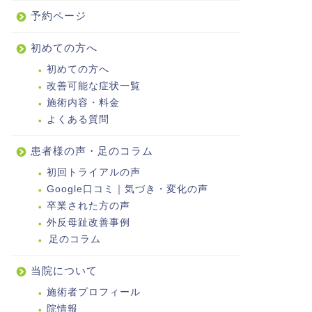
予約ページ
初めての方へ
初めての方へ
改善可能な症状一覧
施術内容・料金
よくある質問
患者様の声・足のコラム
初回トライアルの声
Google口コミ｜気づき・変化の声
卒業された方の声
外反母趾改善事例
足のコラム
当院について
施術者プロフィール
院情報