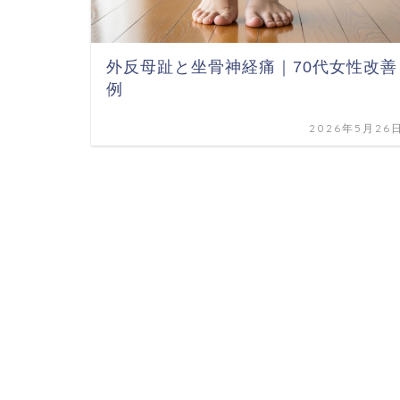
外反母趾と坐骨神経痛｜70代女性改善
例
2026年5月26