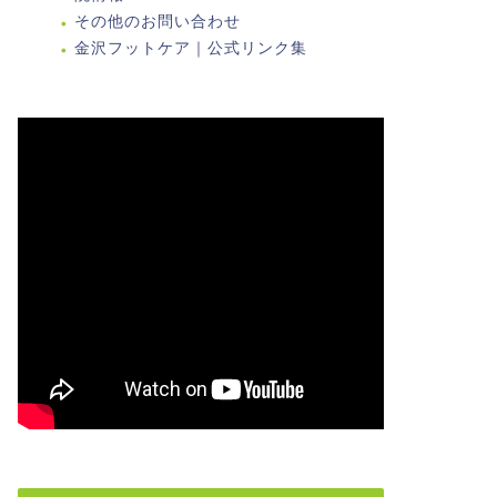
その他のお問い合わせ
金沢フットケア｜公式リンク集