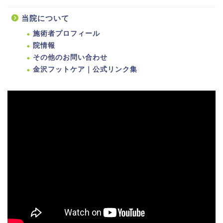
当院について
施術者プロフィール
院情報
その他のお問い合わせ
金沢フットケア｜公式リンク集