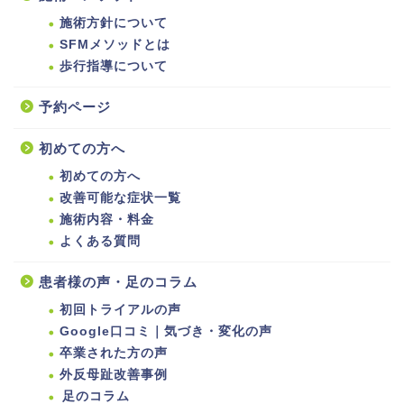
施術方針について
SFMメソッドとは
歩行指導について
予約ページ
初めての方へ
初めての方へ
改善可能な症状一覧
施術内容・料金
よくある質問
患者様の声・足のコラム
初回トライアルの声
Google口コミ｜気づき・変化の声
卒業された方の声
外反母趾改善事例
足のコラム