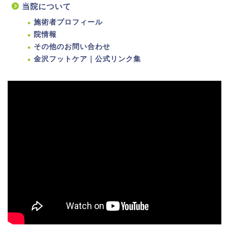
当院について
施術者プロフィール
院情報
その他のお問い合わせ
金沢フットケア｜公式リンク集