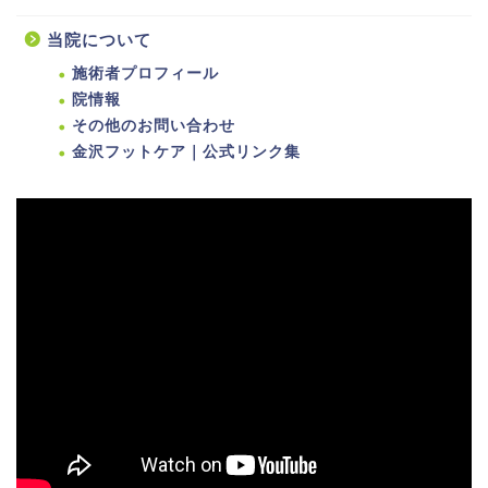
当院について
施術者プロフィール
院情報
その他のお問い合わせ
金沢フットケア｜公式リンク集