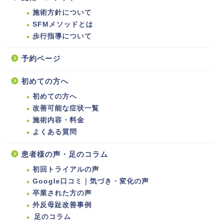
施術方針について
SFMメソッドとは
歩行指導について
予約ページ
初めての方へ
初めての方へ
改善可能な症状一覧
施術内容・料金
よくある質問
患者様の声・足のコラム
初回トライアルの声
Google口コミ｜気づき・変化の声
卒業された方の声
外反母趾改善事例
足のコラム