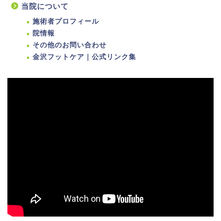
当院について
施術者プロフィール
院情報
その他のお問い合わせ
金沢フットケア｜公式リンク集