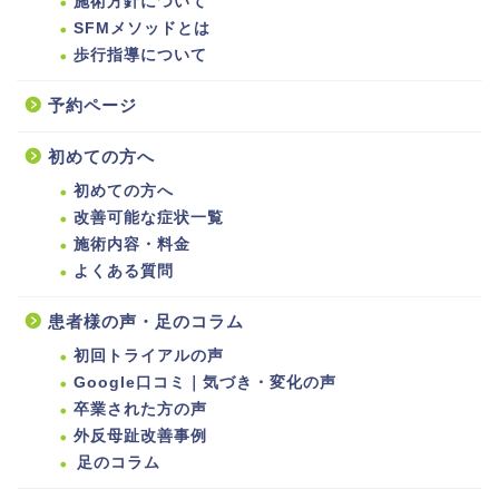
施術方針について
SFMメソッドとは
歩行指導について
予約ページ
初めての方へ
初めての方へ
改善可能な症状一覧
施術内容・料金
よくある質問
患者様の声・足のコラム
初回トライアルの声
Google口コミ｜気づき・変化の声
卒業された方の声
外反母趾改善事例
足のコラム