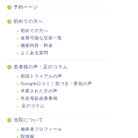
予約ページ
初めての方へ
初めての方へ
改善可能な症状一覧
施術内容・料金
よくある質問
患者様の声・足のコラム
初回トライアルの声
Google口コミ｜気づき・変化の声
卒業された方の声
外反母趾改善事例
足のコラム
当院について
施術者プロフィール
院情報