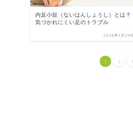
内反小趾（ないはんしょうし）とは？
気づかれにくい足のトラブル
2026年4月24
1
2