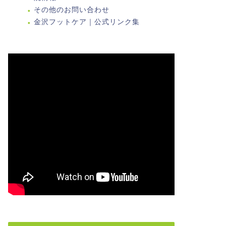
その他のお問い合わせ
金沢フットケア｜公式リンク集