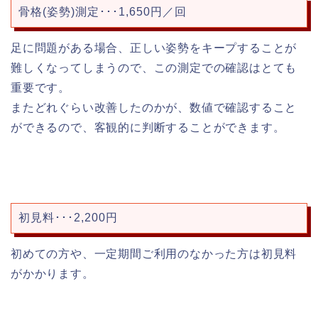
骨格(姿勢)測定･･･1,650円／回
足に問題がある場合、正しい姿勢をキープすることが
難しくなってしまうので、この測定での確認はとても
重要です。
またどれぐらい改善したのかが、数値で確認すること
ができるので、客観的に判断することができます。
初見料･･･2,200円
初めての方や、一定期間ご利用のなかった方は初見料
がかかります。