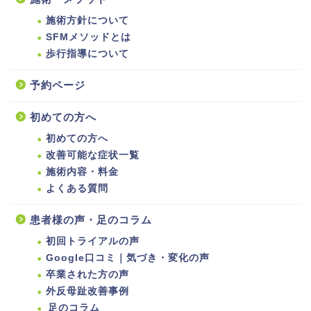
施術方針について
SFMメソッドとは
歩行指導について
予約ページ
初めての方へ
初めての方へ
改善可能な症状一覧
施術内容・料金
よくある質問
患者様の声・足のコラム
初回トライアルの声
Google口コミ｜気づき・変化の声
卒業された方の声
外反母趾改善事例
足のコラム