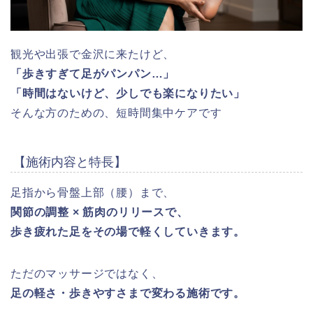
観光や出張で金沢に来たけど、
「歩きすぎて足がパンパン…」
「時間はないけど、少しでも楽になりたい」
そんな方のための、短時間集中ケアです
【施術内容と特長】
足指から骨盤上部（腰）まで、
関節の調整 × 筋肉のリリースで、
歩き疲れた足をその場で軽くしていきます。
ただのマッサージではなく、
足の軽さ・歩きやすさまで変わる施術です。