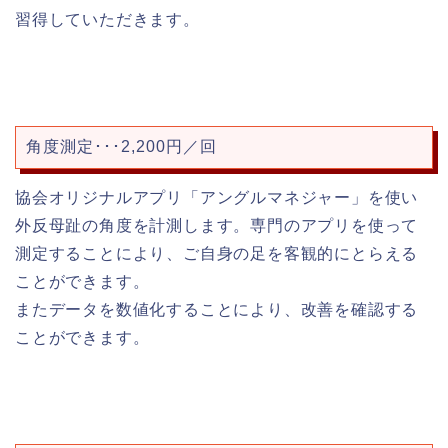
習得していただきます。
角度測定･･･2,200円／回
協会オリジナルアプリ「アングルマネジャー」を使い
外反母趾の角度を計測します。専門のアプリを使って
測定することにより、ご自身の足を客観的にとらえる
ことができます。
またデータを数値化することにより、改善を確認する
ことができます。