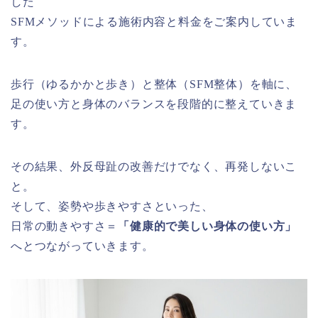
した
SFMメソッドによる施術内容と料金をご案内していま
す。
歩行（ゆるかかと歩き）と整体（SFM整体）を軸に、
足の使い方と身体のバランスを段階的に整えていきま
す。
その結果、外反母趾の改善だけでなく、再発しないこ
と。
そして、姿勢や歩きやすさといった、
日常の動きやすさ＝
「健康的で美しい身体の使い方」
へとつながっていきます。