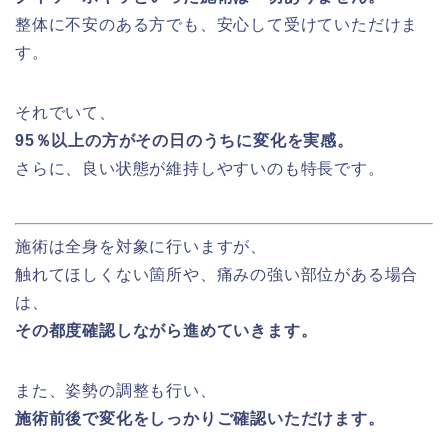
整体に不安のある方でも、安心して受けていただけま
す。
それでいて、
95％以上の方がその日のうちに変化を実感。
さらに、良い状態が維持しやすいのも特長です。
施術は全身を対象に行いますが、
触れてほしくない箇所や、痛みの強い部位がある場合
は、
その都度確認しながら進めていきます。
また、姿勢の調整も行い、
施術前後で変化をしっかりご確認いただけます。