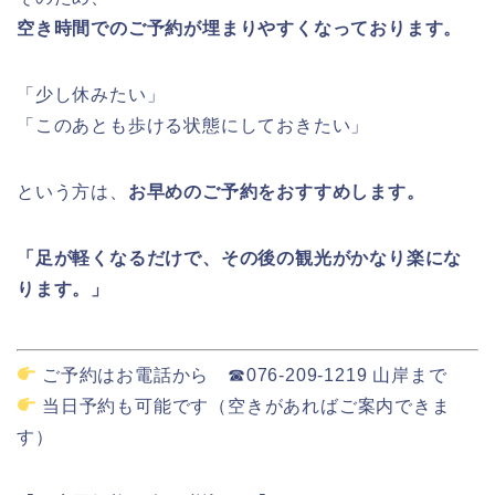
空き時間でのご予約が埋まりやすくなっております。
「少し休みたい」
「このあとも歩ける状態にしておきたい」
という方は、
お早めのご予約をおすすめします。
「足が軽くなるだけで、その後の観光がかなり楽にな
ります。」
ご予約はお電話から ☎︎076-209-1219 山岸まで
当日予約も可能です（空きがあればご案内できま
す）