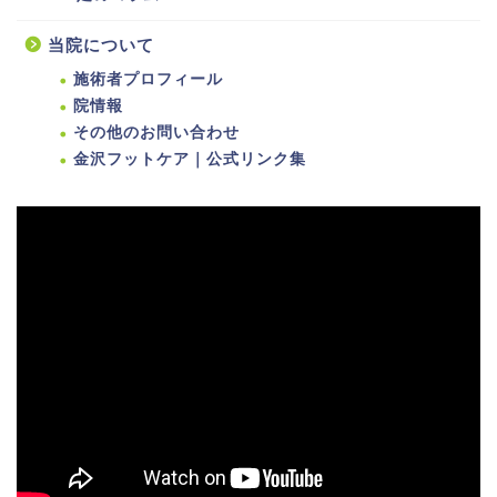
当院について
施術者プロフィール
院情報
その他のお問い合わせ
金沢フットケア｜公式リンク集