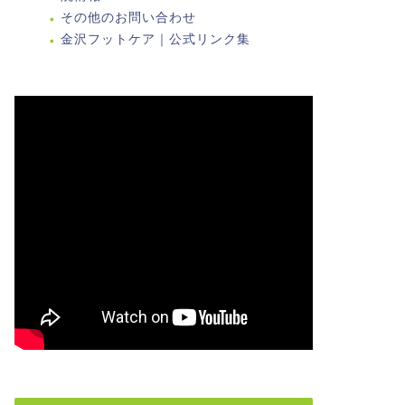
その他のお問い合わせ
金沢フットケア｜公式リンク集