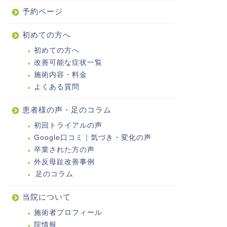
予約ページ
初めての方へ
初めての方へ
改善可能な症状一覧
施術内容・料金
よくある質問
患者様の声・足のコラム
初回トライアルの声
Google口コミ｜気づき・変化の声
卒業された方の声
外反母趾改善事例
足のコラム
当院について
施術者プロフィール
院情報