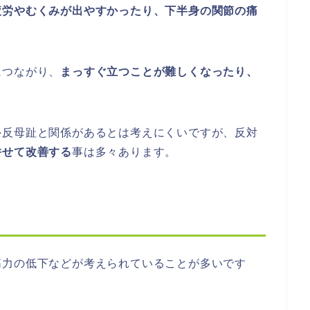
疲労やむくみが出やすかったり、下半身の関節の痛
につながり、
まっすぐ立つことが難しくなったり、
外反母趾と関係があるとは考えにくいですが、反対
併せて改善する
事は多々あります。
筋力の低下などが考えられていることが多いです