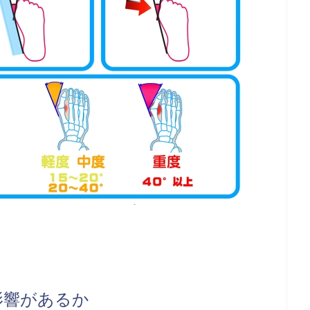
影響があるか