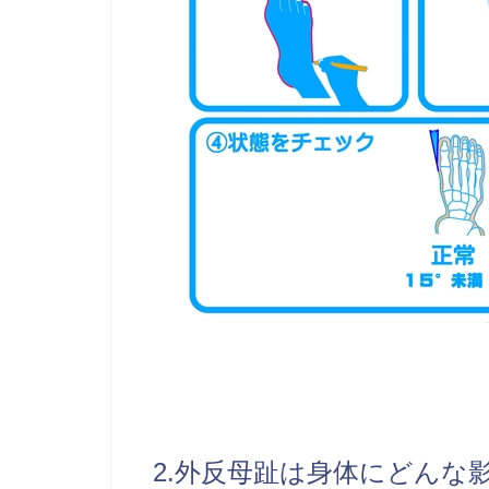
2.外反母趾は身体にどんな