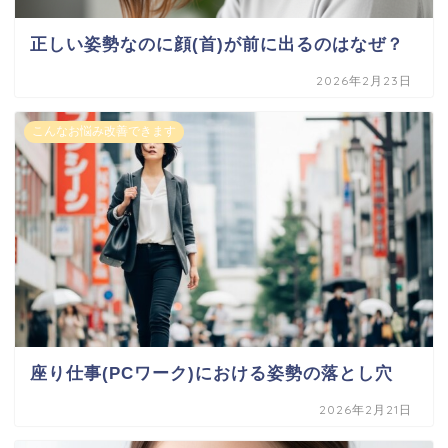
正しい姿勢なのに顔(首)が前に出るのはなぜ？
2026年2月23日
こんなお悩み改善できます
座り仕事(PCワーク)における姿勢の落とし穴
2026年2月21日