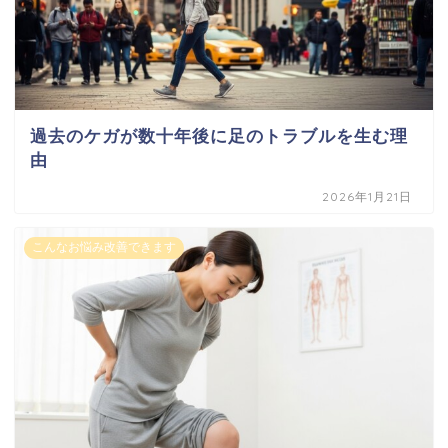
過去のケガが数十年後に足のトラブルを生む理
由
2026年1月21日
こんなお悩み改善できます