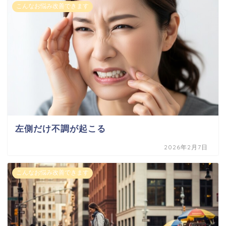
こんなお悩み改善できます
左側だけ不調が起こる
2026年2月7日
こんなお悩み改善できます