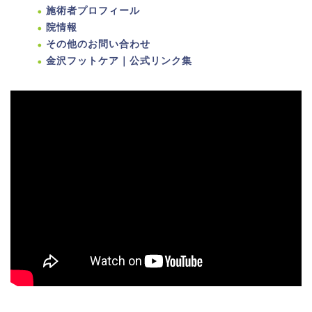
施術者プロフィール
院情報
その他のお問い合わせ
金沢フットケア｜公式リンク集