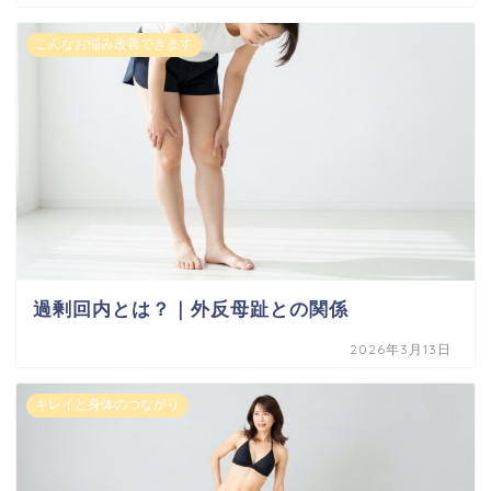
こんなお悩み改善できます
過剰回内とは？｜外反母趾との関係
2026年3月13日
キレイと身体のつながり