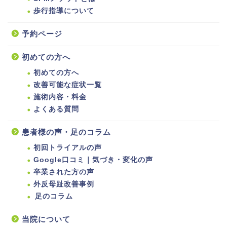
歩行指導について
予約ページ
初めての方へ
初めての方へ
改善可能な症状一覧
施術内容・料金
よくある質問
患者様の声・足のコラム
初回トライアルの声
Google口コミ｜気づき・変化の声
卒業された方の声
外反母趾改善事例
足のコラム
当院について