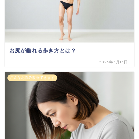
お尻が垂れる歩き方とは？
2026年3月13日
こんなお悩み改善できます