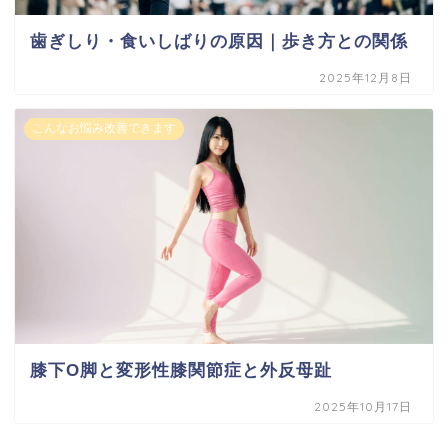
歯ぎしり・食いしばりの原因｜歩き方との関係
2025年12月8日
こんなお悩み改善できます
膝下O脚と変形性膝関節症と外反母趾
2025年10月17日