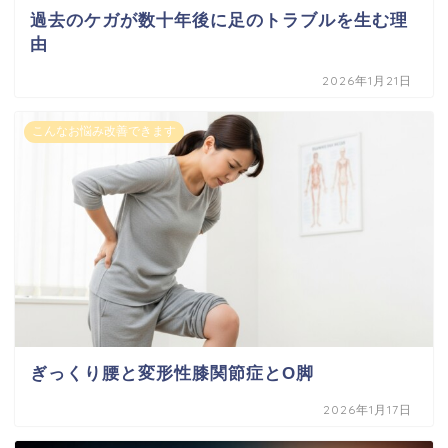
過去のケガが数十年後に足のトラブルを生む理
由
2026年1月21日
こんなお悩み改善できます
ぎっくり腰と変形性膝関節症とO脚
2026年1月17日