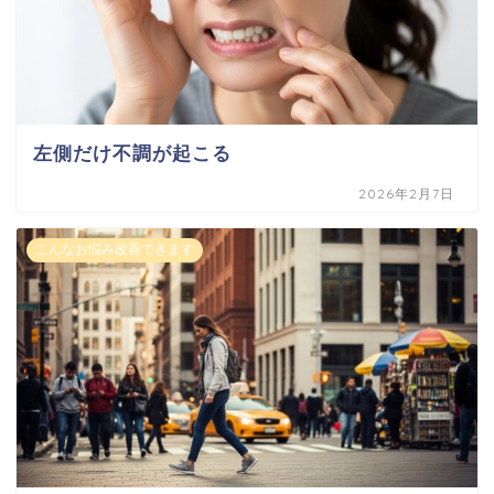
左側だけ不調が起こる
2026年2月7日
こんなお悩み改善できます