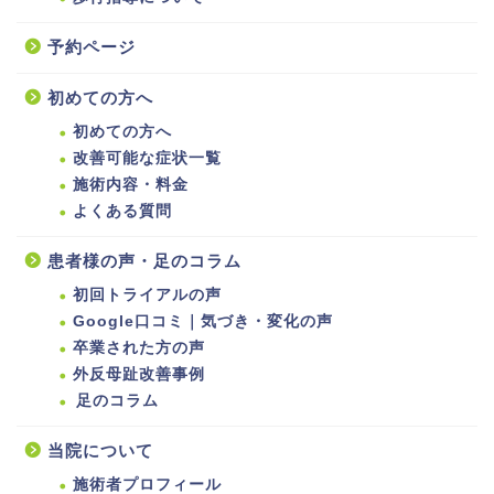
予約ページ
初めての方へ
初めての方へ
改善可能な症状一覧
施術内容・料金
よくある質問
患者様の声・足のコラム
初回トライアルの声
Google口コミ｜気づき・変化の声
卒業された方の声
外反母趾改善事例
足のコラム
当院について
施術者プロフィール