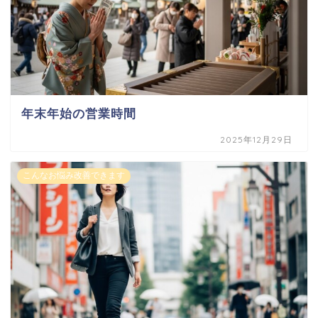
年末年始の営業時間
2025年12月29日
こんなお悩み改善できます