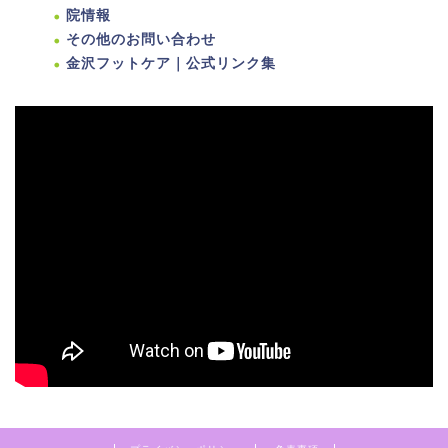
院情報
その他のお問い合わせ
金沢フットケア｜公式リンク集