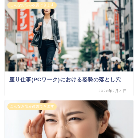
こんなお悩み改善できます
座り仕事(PCワーク)における姿勢の落とし穴
2026年2月21日
こんなお悩み改善できます