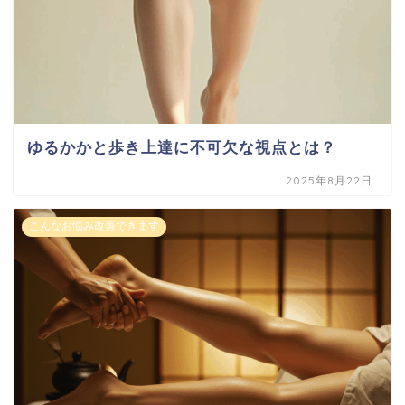
ゆるかかと歩き上達に不可欠な視点とは？
2025年8月22日
こんなお悩み改善できます