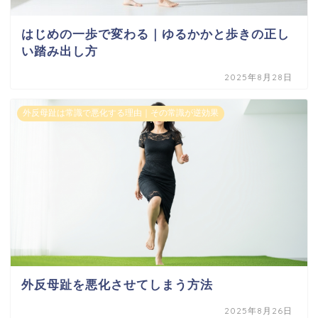
はじめの一歩で変わる｜ゆるかかと歩きの正し
い踏み出し方
2025年8月28日
外反母趾は常識で悪化する理由｜その常識が逆効果
外反母趾を悪化させてしまう方法
2025年8月26日