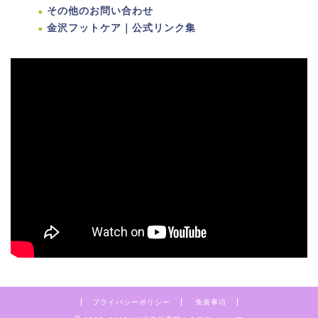
その他のお問い合わせ
金沢フットケア｜公式リンク集
プライバシーポリシー
免責事項