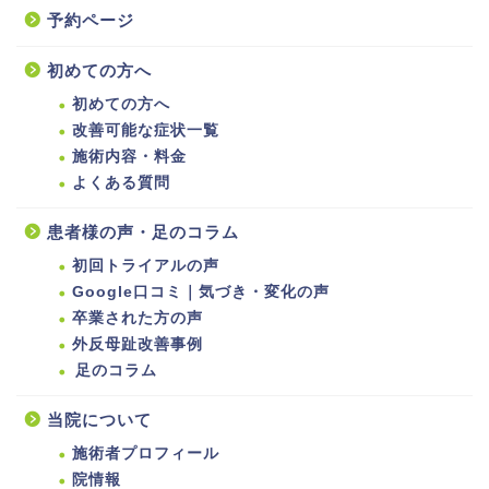
予約ページ
初めての方へ
初めての方へ
改善可能な症状一覧
施術内容・料金
よくある質問
患者様の声・足のコラム
初回トライアルの声
Google口コミ｜気づき・変化の声
卒業された方の声
外反母趾改善事例
足のコラム
当院について
施術者プロフィール
院情報