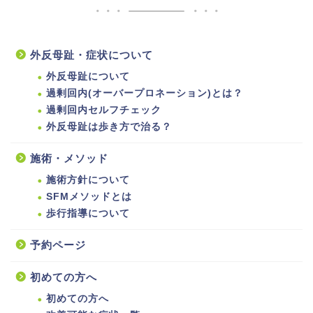
外反母趾・症状について
外反母趾について
過剰回内(オーバープロネーション)とは？
過剰回内セルフチェック
外反母趾は歩き方で治る？
施術・メソッド
施術方針について
SFMメソッドとは
歩行指導について
予約ページ
初めての方へ
初めての方へ