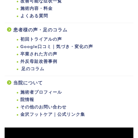
改善可能な症状一覧
施術内容・料金
よくある質問
患者様の声・足のコラム
初回トライアルの声
Google口コミ｜気づき・変化の声
卒業された方の声
外反母趾改善事例
足のコラム
当院について
施術者プロフィール
院情報
その他のお問い合わせ
金沢フットケア｜公式リンク集