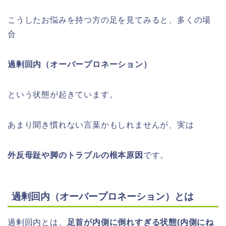
こうしたお悩みを持つ方の足を見てみると、多くの場
合
過剰回内（オーバープロネーション）
という状態が起きています。
あまり聞き慣れない言葉かもしれませんが、実は
外反母趾や脚のトラブルの根本原因
です。
過剰回内（オーバープロネーション）とは
過剰回内とは、
足首が内側に倒れすぎる状態(内側にね