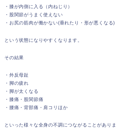
・膝が内側に入る（内ねじり）
・股関節がうまく使えない
・お尻の筋肉が働かない(垂れたり・形が悪くなる)
という状態になりやすくなります。
その結果
・外反母趾
・脚の疲れ
・脚が太くなる
・膝痛・股関節痛
・腰痛・背部痛・肩コリほか
といった様々な全身の不調につながることがありま