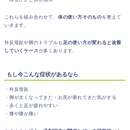
これらを組み合わせて、
体の使い方そのもの
を整えて
いきます。
外反母趾や脚のトラブルも
足の使い方が変わると改善
していくケース
が多くあります。
もし今こんな症状があるなら
・外反母趾
・脚が太くなってきた・お尻が垂れてきた気がする
・歩くと足が疲れやすい
・膝や腰が痛い