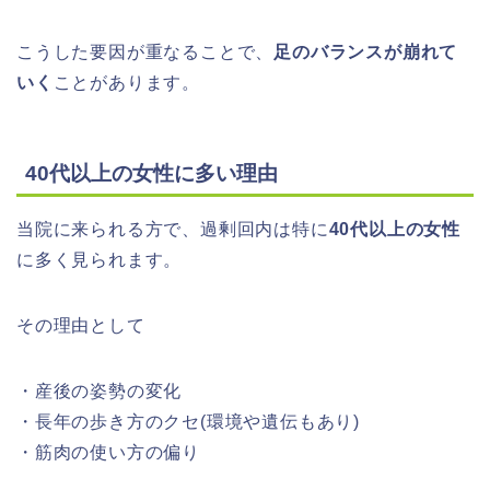
こうした要因が重なることで、
足のバランスが崩れて
いく
ことがあります。
40代以上の女性に多い理由
当院に来られる方で、過剰回内は特に
40代以上の女性
に多く見られます。
その理由として
・産後の姿勢の変化
・長年の歩き方のクセ(環境や遺伝もあり)
・筋肉の使い方の偏り