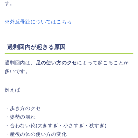
す。
※外反母趾についてはこちら
過剰回内が起きる原因
過剰回内は、
足の使い方のクセ
によって起こることが
多いです。
例えば
・歩き方のクセ
・姿勢の崩れ
・合わない靴(大きすぎ・小さすぎ・狭すぎ)
・産後の体の使い方の変化