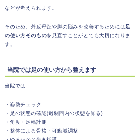
などが考えられます。
そのため、外反母趾や脚の悩みを改善するためには
足
の使い方そのもの
を見直すことがとても大切になりま
す。
当院では足の使い方から整えます
当院では
・姿勢チェック
・足の状態の確認(過剰回内の状態を知る)
・角度・足幅計測
・整体による骨格・可動域調整
・ゆるかかと歩き指導