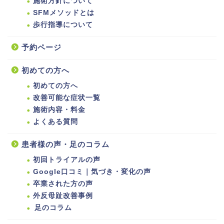
施術方針について
SFMメソッドとは
歩行指導について
予約ページ
初めての方へ
初めての方へ
改善可能な症状一覧
施術内容・料金
よくある質問
患者様の声・足のコラム
初回トライアルの声
Google口コミ｜気づき・変化の声
卒業された方の声
外反母趾改善事例
足のコラム