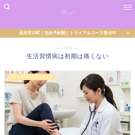
金沢市片町｜完全予約制｜トライアルコース受付中
― TAG ―
生活習慣病は初期は痛くない
こんなお悩み改善できます