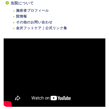
当院について
施術者プロフィール
院情報
その他のお問い合わせ
金沢フットケア｜公式リンク集