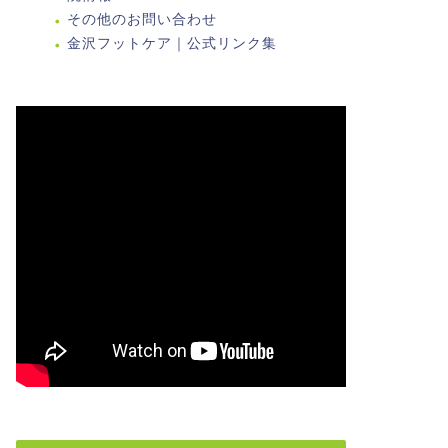
その他のお問い合わせ
金沢フットケア｜公式リンク集