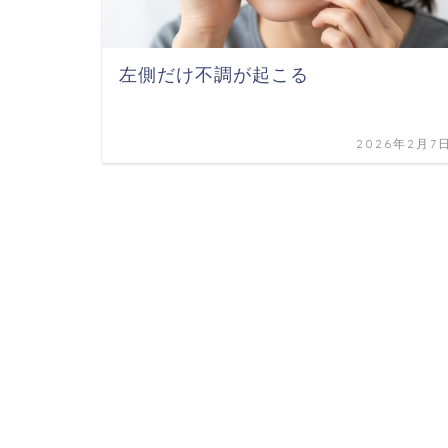
左側だけ不調が起こる
2026年2月7