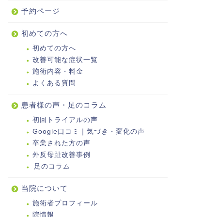
予約ページ
初めての方へ
初めての方へ
改善可能な症状一覧
施術内容・料金
よくある質問
患者様の声・足のコラム
初回トライアルの声
Google口コミ｜気づき・変化の声
卒業された方の声
外反母趾改善事例
足のコラム
当院について
施術者プロフィール
院情報