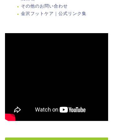
その他のお問い合わせ
金沢フットケア｜公式リンク集