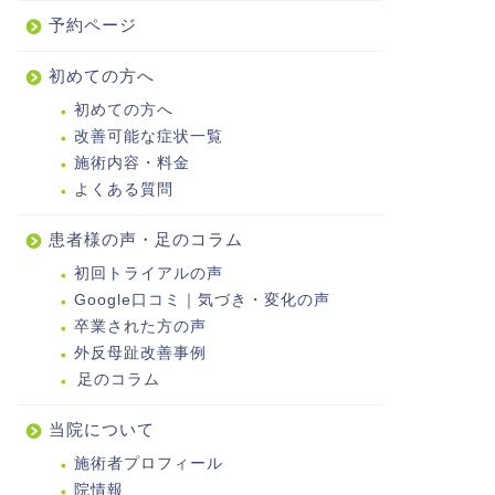
予約ページ
初めての方へ
初めての方へ
改善可能な症状一覧
施術内容・料金
よくある質問
患者様の声・足のコラム
初回トライアルの声
Google口コミ｜気づき・変化の声
卒業された方の声
外反母趾改善事例
足のコラム
当院について
施術者プロフィール
院情報