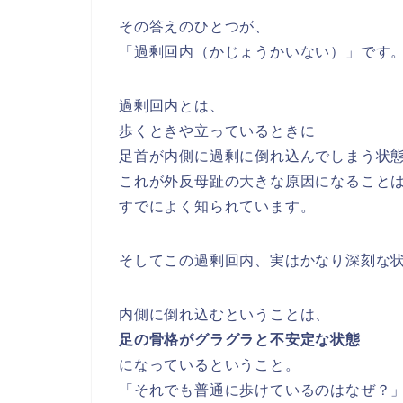
その答えのひとつが、
「過剰回内（かじょうかいない）」です
過剰回内とは、
歩くときや立っているときに
足首が内側に過剰に倒れ込んでしまう状
これが外反母趾の大きな原因になること
すでによく知られています。
そしてこの過剰回内、実はかなり深刻な
内側に倒れ込むということは、
足の骨格がグラグラと不安定な状態
になっているということ。
「それでも普通に歩けているのはなぜ？