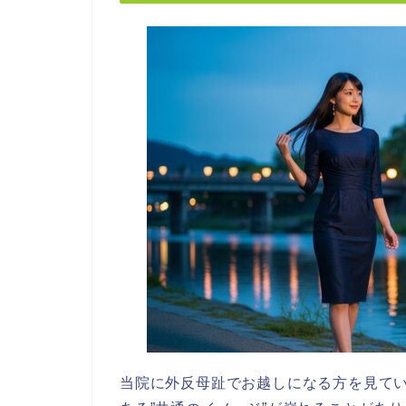
当院に外反母趾でお越しになる方を見て