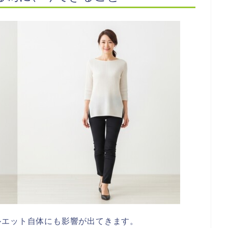
ルエット自体にも影響が出てきます。