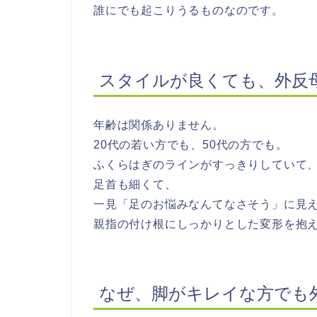
誰にでも起こりうるものなのです。
スタイルが良くても、外反
年齢は関係ありません。
20代の若い方でも、50代の方でも。
ふくらはぎのラインがすっきりしていて
足首も細くて、
一見「足のお悩みなんてなさそう」に見
親指の付け根にしっかりとした変形を抱
なぜ、脚がキレイな方でも