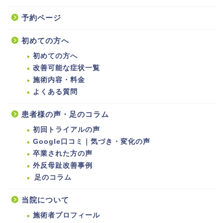
予約ページ
初めての方へ
初めての方へ
改善可能な症状一覧
施術内容・料金
よくある質問
患者様の声・足のコラム
初回トライアルの声
Google口コミ｜気づき・変化の声
卒業された方の声
外反母趾改善事例
足のコラム
当院について
施術者プロフィール