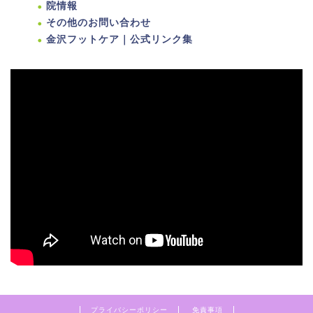
院情報
その他のお問い合わせ
金沢フットケア｜公式リンク集
プライバシーポリシー
免責事項