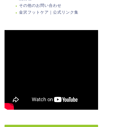
その他のお問い合わせ
金沢フットケア｜公式リンク集