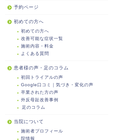
予約ページ
初めての方へ
初めての方へ
改善可能な症状一覧
施術内容・料金
よくある質問
患者様の声・足のコラム
初回トライアルの声
Google口コミ｜気づき・変化の声
卒業された方の声
外反母趾改善事例
足のコラム
当院について
施術者プロフィール
院情報