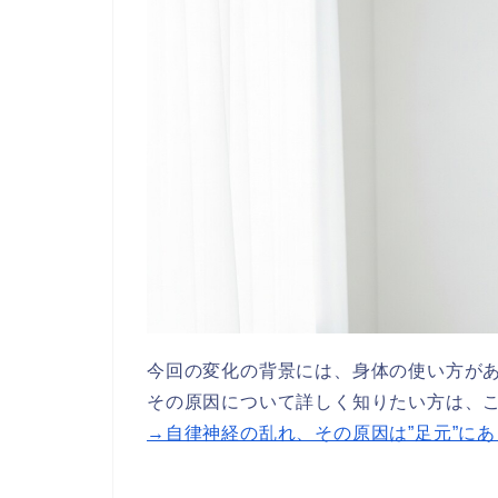
今回の変化の背景には、身体の使い方が
その原因について詳しく知りたい方は、
→自律神経の乱れ、その原因は”足元”に