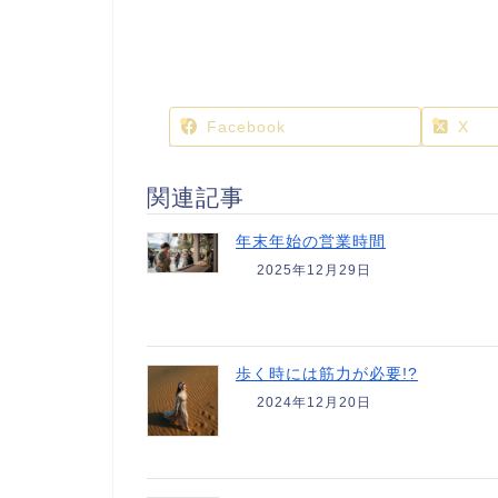
Facebook
X
関連記事
年末年始の営業時間
2025年12月29日
歩く時には筋力が必要!?
2024年12月20日