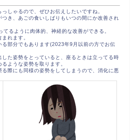
らっしゃるので、ぜひお伝えしたいですね。
がつき、あごの食いしばりもいつの間にか改善され
も言ってるように肉体的、神経的な改善ができる。
含まれます。
る部分でもあります(2023年9月以前の方でお伝
出した姿勢をとっていると、座るときは立ってる時
めるような姿勢を取ります。
摂る際にも同様の姿勢をしてしまうので、消化に悪