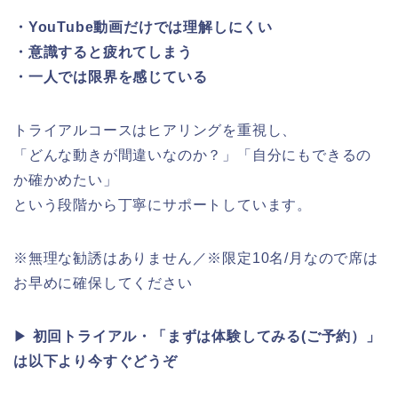
・YouTube動画だけでは理解しにくい
・意識すると疲れてしまう
・一人では限界を感じている
トライアルコースはヒアリングを重視し、
「どんな動きが間違いなのか？」「自分にもできるの
か確かめたい」
という段階から丁寧にサポートしています。
※
無理な勧誘はありません／※限定10名/月なので席は
お早めに確保してください
▶︎
初回トライアル・「まずは体験してみる(ご予約）」
は以下より今すぐどうぞ