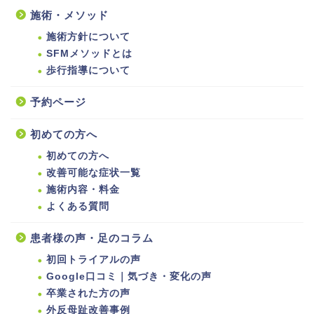
施術・メソッド
施術方針について
SFMメソッドとは
歩行指導について
予約ページ
初めての方へ
初めての方へ
改善可能な症状一覧
施術内容・料金
よくある質問
患者様の声・足のコラム
初回トライアルの声
Google口コミ｜気づき・変化の声
卒業された方の声
外反母趾改善事例