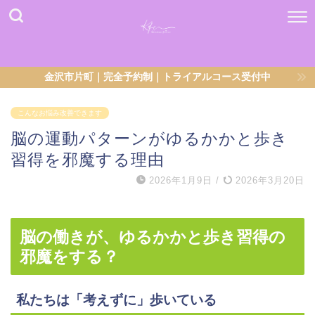
金沢市片町｜完全予約制｜トライアルコース受付中
こんなお悩み改善できます
脳の運動パターンがゆるかかと歩き
習得を邪魔する理由
2026年1月9日
/
2026年3月20日
脳の働きが、ゆるかかと歩き習得の
邪魔をする？
私たちは「考えずに」歩いている