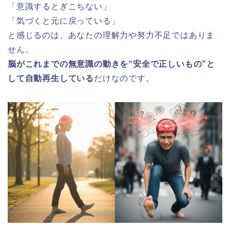
「意識するとぎこちない」
「気づくと元に戻っている」
と感じるのは、あなたの理解力や努力不足ではありま
せん。
脳がこれまでの無意識の動きを“安全で正しいもの”と
して自動再生している
だけなのです。