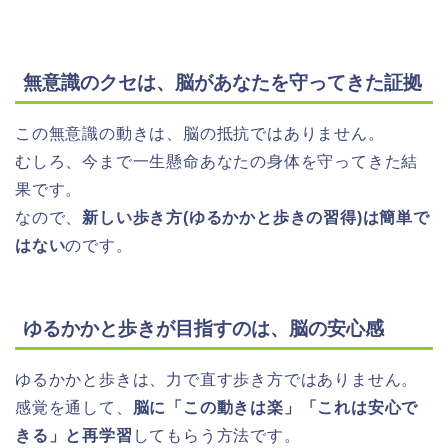
無意識のクセは、脳があなたを守ってきた証拠
この無意識の動きは、脳の抵抗ではありません。
むしろ、今まで一生懸命あなたの身体を守ってきた結
果です。
なので、
新しい歩き方(ゆるかかと
歩きの習得)は簡単で
はない
のです。
ゆるかかと歩きが目指すのは、脳の安心感
ゆるかかと歩きは、力で直す歩き方ではありません。
感覚を通して、
脳に「この動きは楽」「これは安心で
きる」と再学習
してもらう方法です。