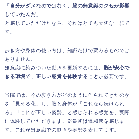
「自分がダメなのではなく、脳の無意識のクセが影響
していたんだ」
と感じていただけたなら、それはとても大切な一歩で
す。
歩き方や身体の使い方は、知識だけで変わるものでは
ありません。
無意識に染みついた動きを更新するには、
脳が安心で
きる環境で、正しい感覚を体験すること
が必要です。
当院では、今の歩き方がどのように作られてきたのか
を「見える化」し、脳と身体が「これなら続けられ
る」「これが正しい姿勢」と感じられる感覚を、実際
に体験していただきます。※最初は違和感を感じま
す。これが無意識での動きや姿勢を表してます。