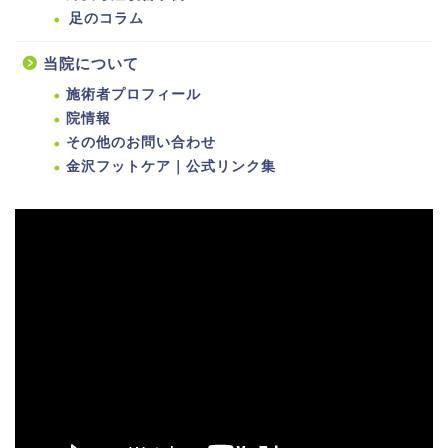
足のコラム
当院について
施術者プロフィール
院情報
その他のお問い合わせ
金沢フットケア｜公式リンク集