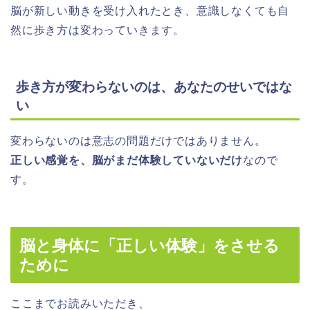
脳が新しい動きを受け入れたと
き、意識しなくても自
然に歩き方は変わっていきます。
歩き方が変わらないのは、あなたのせいではな
い
変わらないのは意志の問題だけではありません。
正しい感覚を、脳がまだ体験していないだけ
なので
す。
脳と身体に「正しい体験」をさせる
ために
ここまでお読みいただき、