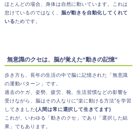
ほとんどの場合、身体は自然に動いています。これは
怠けているのではなく、
脳が動きを自動化してくれて
いる
ためです。
無意識のクセは、脳が覚えた“動きの記憶”
歩き方も、長年の生活の中で脳に記憶された「無意識
の運動パターン」です。
過去のケガ、姿勢、疲労、靴、生活習慣などの影響を
受けながら、脳はその人なりに“楽に動ける方法”を学習
してきました
(人間は常に選択して生きてます)
これが、いわゆる「動きのクセ」であり「選択した結
果」でもあります。