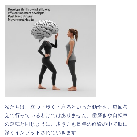
私たちは、立つ・歩く・座るといった動作を、毎回考
えて行っているわけではありません。歯磨きや自転車
の運転と同じように、歩き方も長年の経験の中で脳に
深くインプットされていきます。