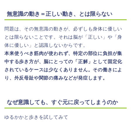
無意識の動き＝正しい動き、とは限らない
問題は、その無意識の動きが、必ずしも身体に優しい
とは限らないことです。それは脳が「正しい」や「身
体に優しい」と認識しないからです。
本来使うべき筋肉が使われず、特定の部位に負担が集
中する歩き方が、脳にとっての「正解」として固定化
されているケースは少なくありません。その働きによ
り、外反母趾や関節の痛みなどが発症します。
なぜ意識しても、すぐ元に戻ってしまうのか
ゆるかかと歩きを試してみて