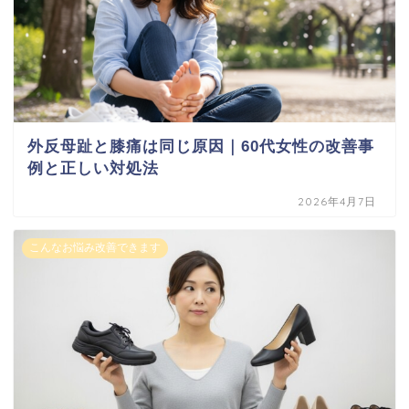
外反母趾と膝痛は同じ原因｜60代女性の改善事
例と正しい対処法
2026年4月7日
こんなお悩み改善できます