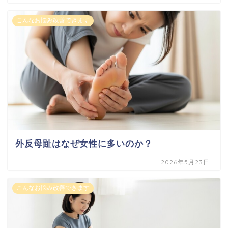
こんなお悩み改善できます
外反母趾はなぜ女性に多いのか？
2026年5月23日
こんなお悩み改善できます