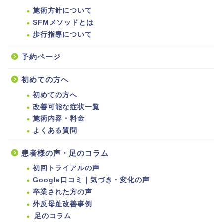
施術方針について
SFMメソッドとは
歩行指導について
予約ページ
初めての方へ
初めての方へ
改善可能な症状一覧
施術内容・料金
よくある質問
患者様の声・足のコラム
初回トライアルの声
Google口コミ｜気づき・変化の声
卒業された方の声
外反母趾改善事例
足のコラム