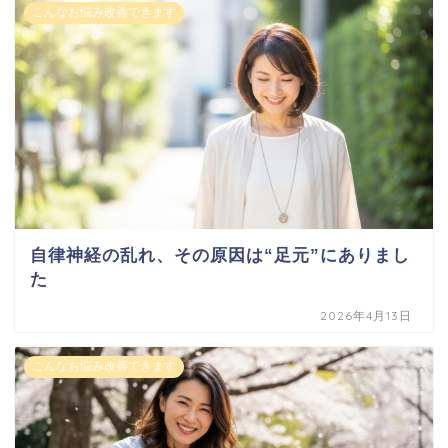
こんなお悩み改善できます
自律神経の乱れ、その原因は“足元”にありまし
た
2026年4月13日
こんなお悩み改善できます