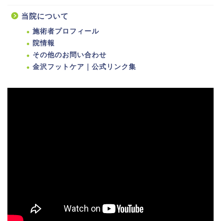
当院について
施術者プロフィール
院情報
その他のお問い合わせ
金沢フットケア｜公式リンク集