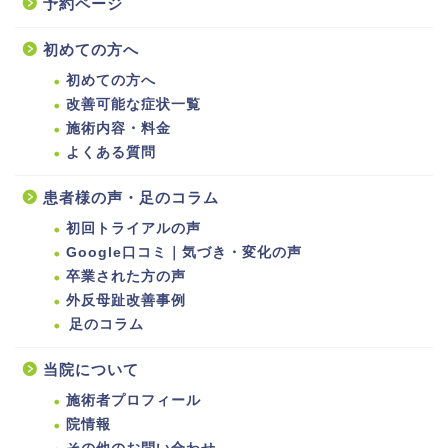
予約ページ
初めての方へ
初めての方へ
改善可能な症状一覧
施術内容・料金
よくある質問
患者様の声・足のコラム
初回トライアルの声
Google口コミ｜気づき・変化の声
卒業された方の声
外反母趾改善事例
足のコラム
当院について
施術者プロフィール
院情報