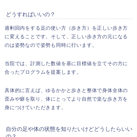
どうすればいいの？
過剰回内をする足の使い方（歩き方）を正しい歩き方
に変えることです。そして、正しい歩き方の元になる
のは姿勢なので姿勢も同時に行います。
当院では、計測した数値を基に目標値を立てその方に
合ったプログラムを提案します。
具体的に言えば、ゆるかかと歩きと整体で身体全体の
歪みや癖を取り、体にとってより自然で楽な歩き方を
身につけていただきます。
自分の足や体の状態を知りたいけどどうしたらいい
の？