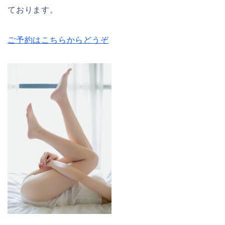
ております。
ご予約はこちらからどうぞ