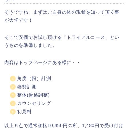
そうですね、まずはご自身の体の現状を知って頂く事
が大切です！
そこで安価でお試し頂ける「トライアルコース」とい
うものを準備しました。
内容はトップページにある様に・・
角度（幅）計測
姿勢計測
整体(骨格調整)
カウンセリング
初見料
以上５点で通常価格10,450円の所、1,480円で受け付け