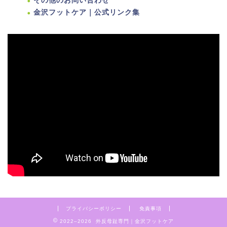
その他のお問い合わせ
金沢フットケア｜公式リンク集
プライバシーポリシー
免責事項
2022–2026 外反母趾専門｜金沢フットケア