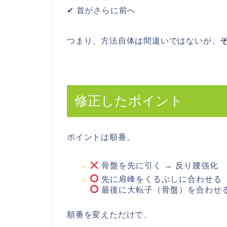
✔ 首がさらに前へ
つまり、方法自体は間違いではないが、
修正したポイント
ポイントは順番。
骨盤を先に引く → 反り腰強化
先に肩峰をくるぶしに合わせる
最後に大転子（骨盤）を合わせ
順番を変えただけで、