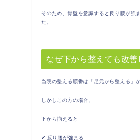
そのため、骨盤を意識すると反り腰が強
た。
なぜ下から整えても改善
当院の整える順番は「足元から整える」
しかしこの方の場合、
下から揃えると
✔ 反り腰が強まる