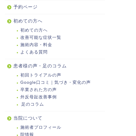
予約ページ
初めての方へ
初めての方へ
改善可能な症状一覧
施術内容・料金
よくある質問
患者様の声・足のコラム
初回トライアルの声
Google口コミ｜気づき・変化の声
卒業された方の声
外反母趾改善事例
足のコラム
当院について
施術者プロフィール
院情報