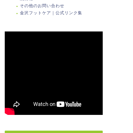
その他のお問い合わせ
金沢フットケア｜公式リンク集