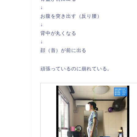
↓
お腹を突き出す（反り腰）
↓
背中が丸くなる
↓
顔（首）が前に出る
頑張っているのに崩れている。