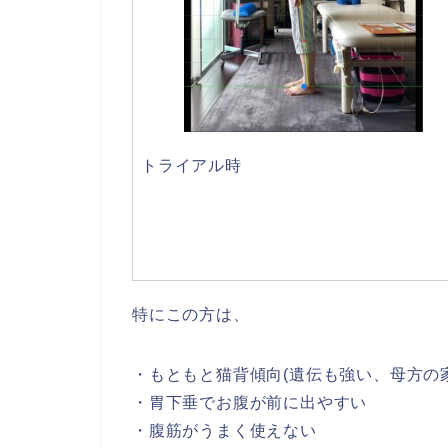
トライアル時
特にこの方は、
・もともと猫背傾向(遺伝も強い、母方の
・胃下垂でお腹が前に出やすい
・腹筋がうまく使えない