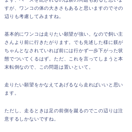
すが、ワンコの体の大きさもあると思いますのでその
辺りも考慮してみますね。
基本的にワンコは走りたい願望が強い。なので飼い主
さんより前に行きたがります。でも先述した様に躾が
ちゃんとなされていれば前には行かず一歩下がった状
態でついてくるはず。ただ、これを言ってしまうと本
末転倒なので、この問題は置いといて。
走りたい願望をかなえてあげるなら走ればいいと思い
ます。
ただし、走るときは足の前側を蹴るのでこの辺りは注
意するしかないですね。