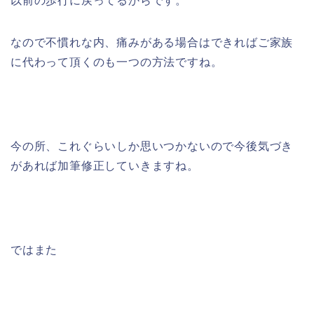
以前の歩行に戻ってるからです。
なので不慣れな内、痛みがある場合はできればご家族
に代わって頂くのも一つの方法ですね。
今の所、これぐらいしか思いつかないので今後気づき
があれば加筆修正していきますね。
ではまた