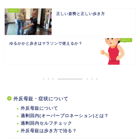
正しい姿勢と正しい歩き方
ゆるかかと歩きはマラソンで使えるか？
外反母趾・症状について
外反母趾について
過剰回内(オーバープロネーション)とは？
過剰回内セルフチェック
外反母趾は歩き方で治る？