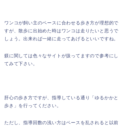
ワンコが飼い主のペースに合わせる歩き方が理想的で
すが、散歩に出始めた時はワンコは走りたいと思うで
しょう。出来れば一緒に走ってあげるといいですね。
躾に関しては色々なサイトが扱ってますので参考にし
てみて下さい。
肝心の歩き方ですが、指導している通り「ゆるかかと
歩き」を行ってください。
ただし、指導回数の浅い方はペースを乱されると以前