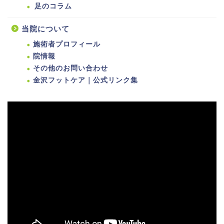
足のコラム
当院について
施術者プロフィール
院情報
その他のお問い合わせ
金沢フットケア｜公式リンク集