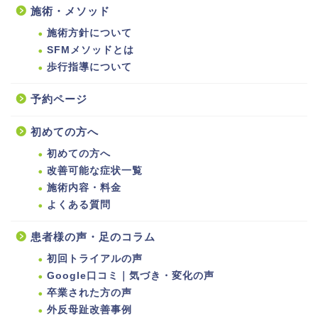
施術・メソッド
施術方針について
SFMメソッドとは
歩行指導について
予約ページ
初めての方へ
初めての方へ
改善可能な症状一覧
施術内容・料金
よくある質問
患者様の声・足のコラム
初回トライアルの声
Google口コミ｜気づき・変化の声
卒業された方の声
外反母趾改善事例