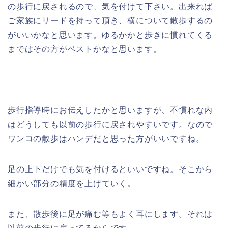
の歩行に戻されるので、気を付けて下さい。出来れば
ご家族にリードを持って頂き、横について散歩するの
がいいかなと思います。ゆるかかと歩きに慣れてくる
まではその方がベストかなと思います。
歩行指導時にお伝えしたかと思いますが、不慣れな内
はどうしても以前の歩行に戻されやすいです。なので
ワンコの散歩はハンデだと思った方がいいですね。
足の上下だけでも気を付けるといいですね。そこから
細かい部分の精度を上げていく。
また、散歩後に足が痛む等もよく耳にします。それは