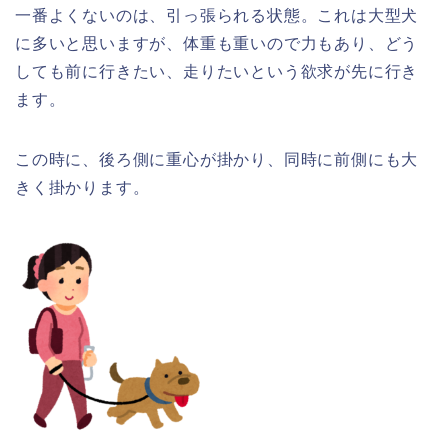
一番よくないのは、引っ張られる状態。これは大型犬
に多いと思いますが、体重も重いので力もあり、どう
しても前に行きたい、走りたいという欲求が先に行き
ます。
この時に、後ろ側に重心が掛かり、同時に前側にも大
きく掛かります。