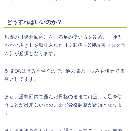
どうすればいいのか？
原因の【過剰回内】をする足の使い方を改め、【ゆる
かかと歩き】を取り入れた【※膝痛・X脚改善プログラ
ム】が必須となります。
※膝OAは痛みを伴うので、他の膝のお悩みも併せて膝
痛としてます。
また、過剰回内で歪んだ骨格のままでは正しく足を使
うことが出来ないため、必ず骨格調整が必須となりま
す。
それらを組み合わせた、人間にとってごく当たり前の