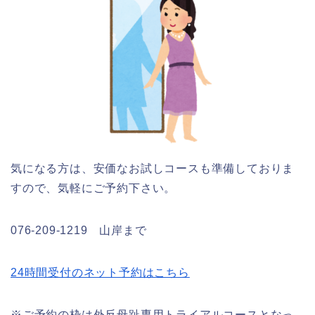
気になる方は、安価なお試しコースも準備しておりま
すので、気軽にご予約下さい。
076-209-1219 山岸まで
24時間受付のネット予約はこちら
※ご予約の枠は外反母趾専用トライアルコースとなっ