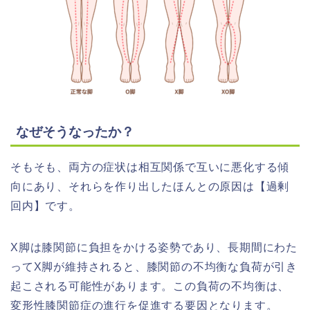
なぜそうなったか？
そもそも、両方の症状は相互関係で互いに悪化する傾
向にあり、それらを作り出したほんとの原因は【過剰
回内】です。
X脚は膝関節に負担をかける姿勢であり、長期間にわた
ってX脚が維持されると、膝関節の不均衡な負荷が引き
起こされる可能性があります。この負荷の不均衡は、
変形性膝関節症の進行を促進する要因となります。