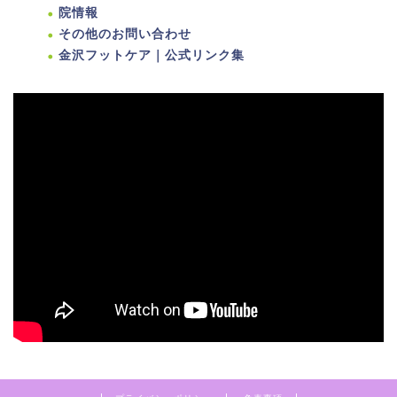
院情報
その他のお問い合わせ
金沢フットケア｜公式リンク集