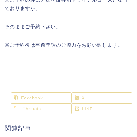
ておりますが、
そのままご予約下さい。
※ご予約後は事前問診のご協力をお願い致します。
Facebook
X
Threads
LINE
関連記事