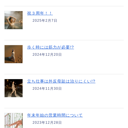
祝３周年！！
2025年2月7日
歩く時には筋力が必要!?
2024年12月20日
立ち仕事は外反母趾は治りにくい!?
2024年11月30日
年末年始の営業時間について
2023年12月28日