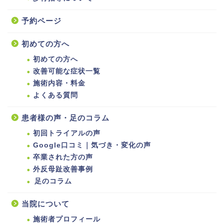
予約ページ
初めての方へ
初めての方へ
改善可能な症状一覧
施術内容・料金
よくある質問
患者様の声・足のコラム
初回トライアルの声
Google口コミ｜気づき・変化の声
卒業された方の声
外反母趾改善事例
足のコラム
当院について
施術者プロフィール