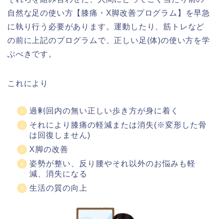
自然な足の使い方【膝痛・X脚改善プログラム】を早急
に執り行う必要があります。運動したり、筋トレなど
の前に上記のプログラムで、正しい足(体)の使い方を学
ぶべきです。
これにより
過剰回内の無い正しい歩き方が身に着く
それにより膝痛の軽減または消失(※変形した骨
は回復しません)
X脚の改善
姿勢が整い、反り腰やそれ以外のお悩みも軽
減、消失になる
生活の質の向上