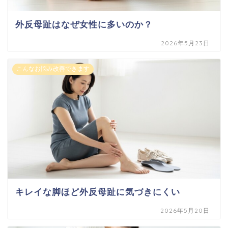
外反母趾はなぜ女性に多いのか？
2026年5月23日
こんなお悩み改善できます
キレイな脚ほど外反母趾に気づきにくい
2026年5月20日