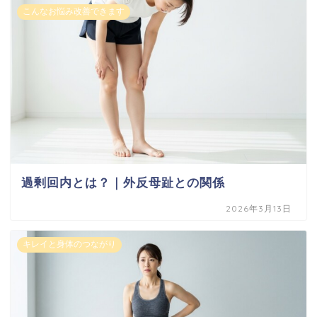
こんなお悩み改善できます
過剰回内とは？｜外反母趾との関係
2026年3月13日
キレイと身体のつながり