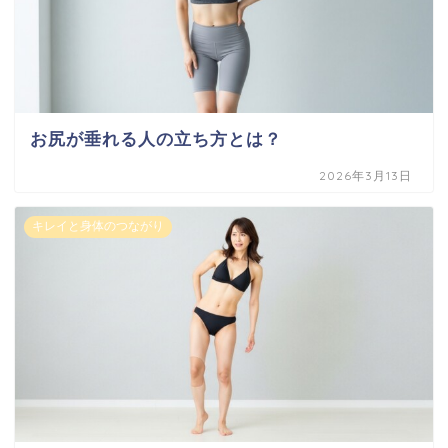
お尻が垂れる人の立ち方とは？
2026年3月13日
キレイと身体のつながり