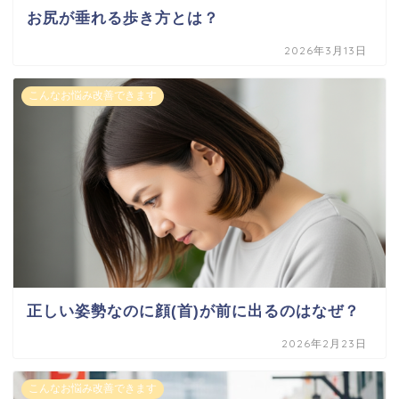
お尻が垂れる歩き方とは？
2026年3月13日
こんなお悩み改善できます
正しい姿勢なのに顔(首)が前に出るのはなぜ？
2026年2月23日
こんなお悩み改善できます