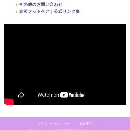
その他のお問い合わせ
金沢フットケア｜公式リンク集
プライバシーポリシー
免責事項