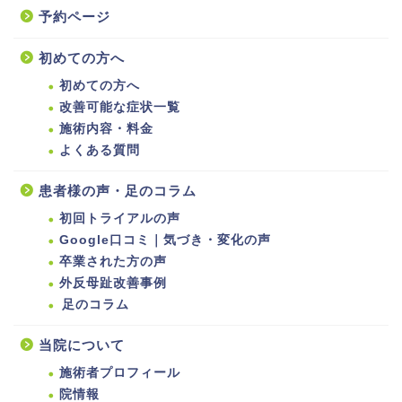
予約ページ
初めての方へ
初めての方へ
改善可能な症状一覧
施術内容・料金
よくある質問
患者様の声・足のコラム
初回トライアルの声
Google口コミ｜気づき・変化の声
卒業された方の声
外反母趾改善事例
足のコラム
当院について
施術者プロフィール
院情報