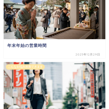
年末年始の営業時間
2025年12月29日
こんなお悩み改善できます