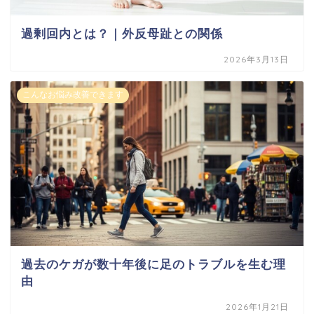
過剰回内とは？｜外反母趾との関係
2026年3月13日
こんなお悩み改善できます
過去のケガが数十年後に足のトラブルを生む理
由
2026年1月21日