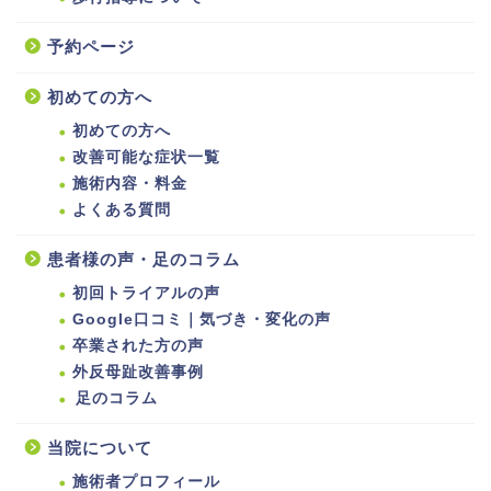
予約ページ
初めての方へ
初めての方へ
改善可能な症状一覧
施術内容・料金
よくある質問
患者様の声・足のコラム
初回トライアルの声
Google口コミ｜気づき・変化の声
卒業された方の声
外反母趾改善事例
足のコラム
当院について
施術者プロフィール