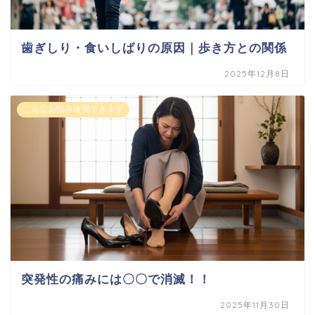
歯ぎしり・食いしばりの原因｜歩き方との関係
2025年12月8日
こんなお悩み改善できます
突発性の痛みには〇〇で消滅！！
2025年11月30日