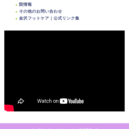
院情報
その他のお問い合わせ
金沢フットケア｜公式リンク集