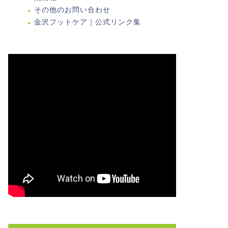
その他のお問い合わせ
金沢フットケア｜公式リンク集