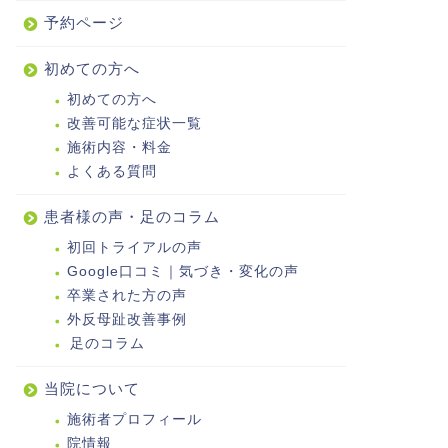
予約ページ
初めての方へ
初めての方へ
改善可能な症状一覧
施術内容・料金
よくある質問
患者様の声・足のコラム
初回トライアルの声
Google口コミ｜気づき・変化の声
卒業された方の声
外反母趾改善事例
足のコラム
当院について
施術者プロフィール
院情報