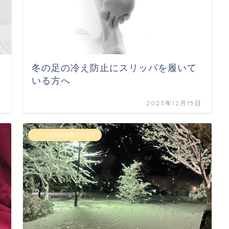
冬の足の冷え防止にスリッパを履いて
いる方へ
日
2023年12月15日
こんなお悩み改善できます